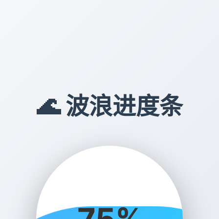
🌊 波浪进度条