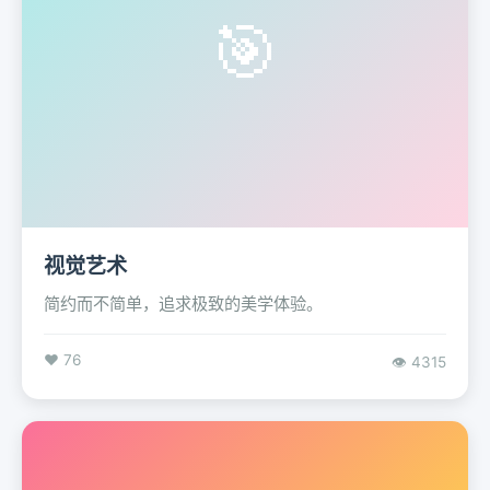
🎯
视觉艺术
简约而不简单，追求极致的美学体验。
❤️ 76
👁️ 4315