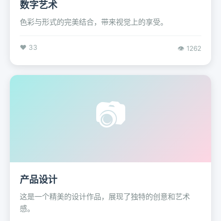
数字艺术
色彩与形式的完美结合，带来视觉上的享受。
❤️ 33
👁️ 1262
📷
产品设计
这是一个精美的设计作品，展现了独特的创意和艺术
感。