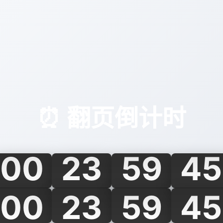
⏰ 翻页倒计时
00
23
59
45
00
23
59
45